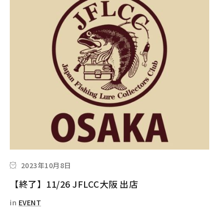
2023年10月8日
【終了】11/26 JFLCC大阪 出店
in
EVENT