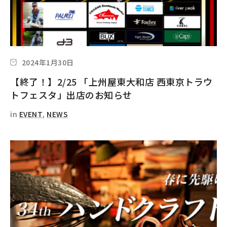
2024年1月30日
【終了！】2/25 「上州屋東大和店 西東京トラウ
トフェスタ」出店のお知らせ
in
EVENT
,
NEWS