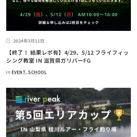
2024年3月11日
【終了！ 結果レポ有】4/29、5/12 フライフィッ
シング教室 IN 滋賀県ガリバーFG
in
EVENT
,
SCHOOL