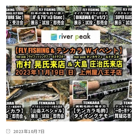
2023年10月7日