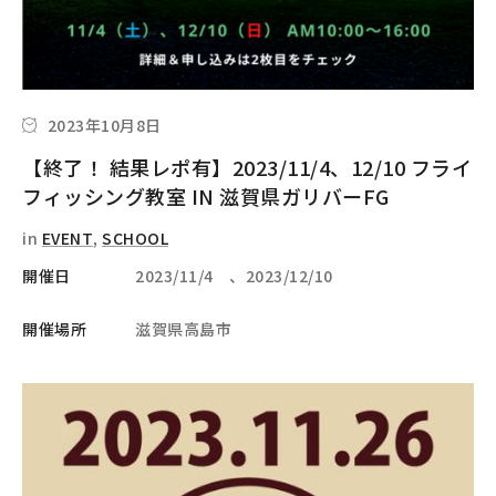
2023年10月8日
【終了！ 結果レポ有】2023/11/4、12/10 フライ
フィッシング教室 IN 滋賀県ガリバーFG
in
EVENT
,
SCHOOL
開催日
2023/11/4 、2023/12/10
開催場所
滋賀県高島市