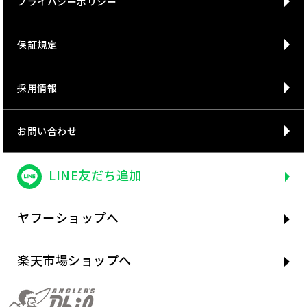
プライバシーポリシー
保証規定
採用情報
お問い合わせ
LINE友だち追加
ヤフーショップへ
楽天市場ショップへ