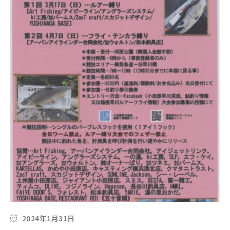
2024年1月31日