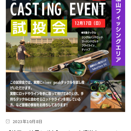
2023年10月8日