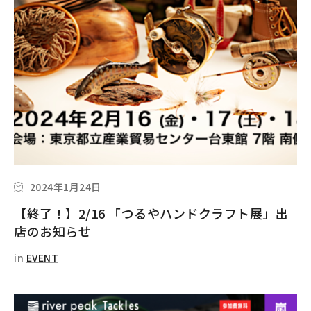
2024年1月24日
【終了！】2/16 「つるやハンドクラフト展」出
店のお知らせ
in
EVENT