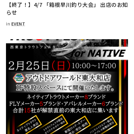
【終了！】4/7 「箱根早川釣り大会」 出店のお知
らせ
in
EVENT