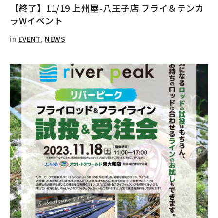
【終了】11/19 上州屋-八王子店 フライ＆テンカ
ラWイベント
in
EVENT
,
NEWS