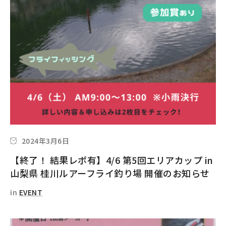
2024年3月6日
【終了！ 結果レポ有】4/6 第5回エリアカップ in
山梨県 桂川ルアーフライ釣り場 開催のお知らせ
in
EVENT