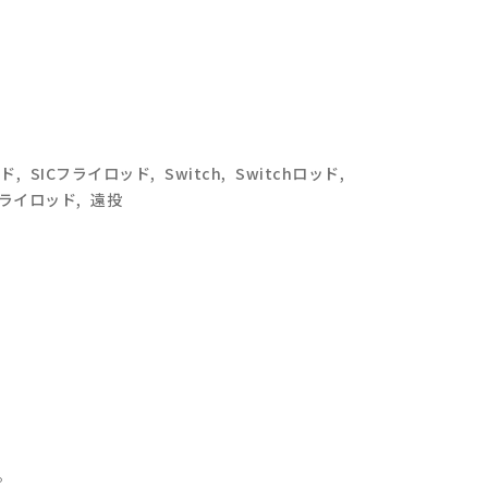
イド
,
SICフライロッド
,
Switch
,
Switchロッド
,
ライロッド
,
遠投
。