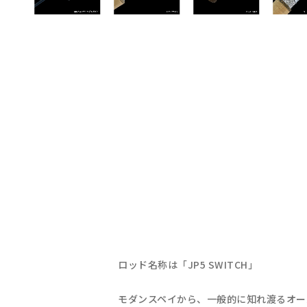
ロッド名称は「JP5 SWITCH」
モダンスペイから、一般的に知れ渡るオー