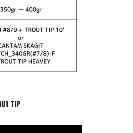
OUT TIP