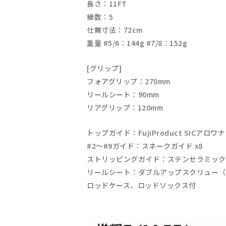
長さ：11FT
継数：5
仕舞寸法：72cm
重量 #5/6：144g #7/8：152g
[グリップ]
フォアグリップ：270mm
リールシート：90mm
リアグリップ：120mm
トップガイド：FujiProduct SICアロワナ
#2～#9ガイド：スネークガイド x8
ストリッピングガイド：ステンセラミックガ
リールシート：ダブルアップスクリュー（
ロッドケース、ロッドソックス付