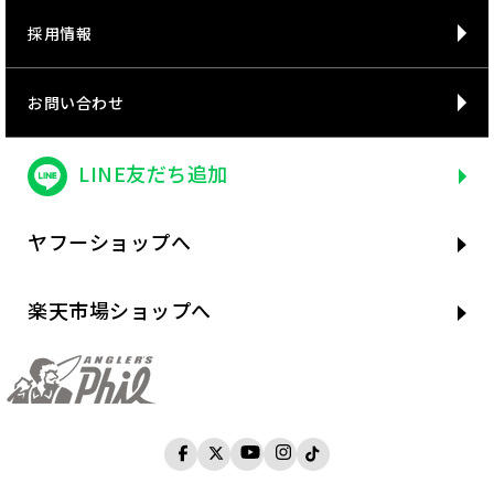
採用情報
お問い合わせ
LINE友だち追加
ヤフーショップへ
楽天市場ショップへ