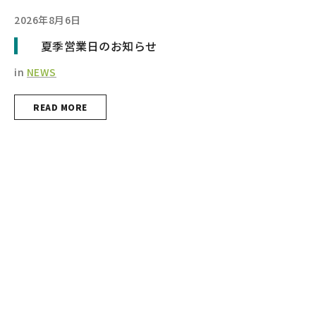
2026年8月6日
夏季営業日のお知らせ
in
NEWS
READ MORE