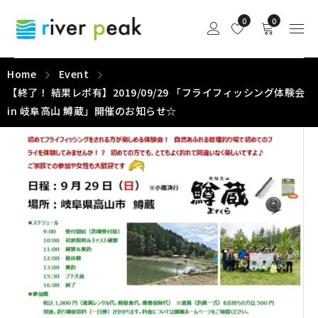
0
0
Home
Event
【終了！ 結果レポ有】2019/09/29 「フライフィッシング体験会
in 岐阜高山 鱒蔵」開催のお知らせ☆