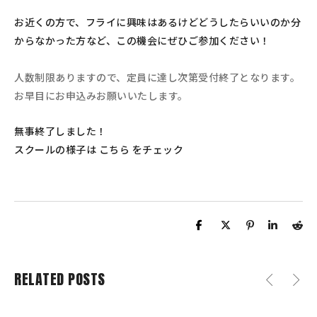
お近くの方で、フライに興味はあるけどどうしたらいいのか分
からなかった方など、この機会にぜひご参加ください！
人数制限ありますので、定員に達し次第受付終了となります。
お早目にお申込みお願いいたします。
無事終了しました！
スクールの様子は
こちら
をチェック
RELATED POSTS