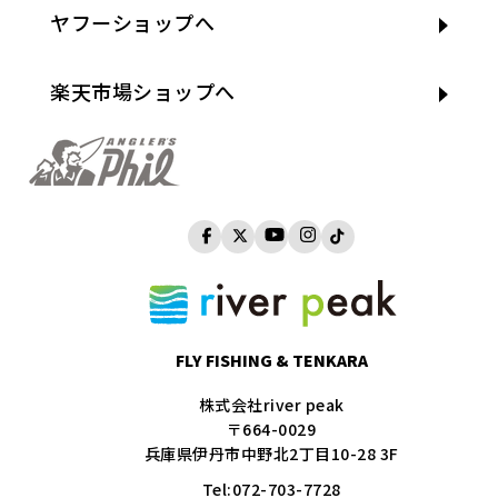
ヤフーショップへ
楽天市場ショップへ
FLY FISHING & TENKARA
株式会社river peak
〒664-0029
兵庫県伊丹市中野北2丁目10-28 3F
Tel:
072-703-7728