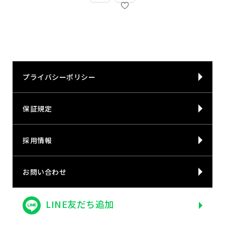
プライバシーポリシー
保証規定
採用情報
お問い合わせ
LINE友だち追加