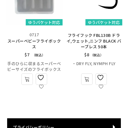
ゆうパケット対応
ゆうパケット対応
0717
フライフック FBL130B ドラ
スーパーベビーフライボック
イ,ウェット,ニンフ BLACK バ
ス
ーブレス 50本
$
7
$
8
（税込）
（税込）
手のひらに収まるスーパーベ
・DRY FLY, NYMPH FLY
ビーサイズのフライボックス
プライバシーポリシー