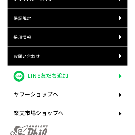
保証規定
採用情報
お問い合わせ
LINE友だち追加
ヤフーショップへ
楽天市場ショップへ