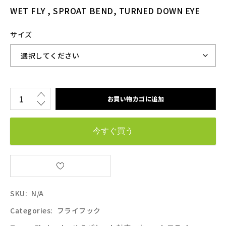
WET FLY , SPROAT BEND, TURNED DOWN EYE
サイズ
お買い物カゴに追加
今すぐ買う
SKU:
N/A
Categories:
フライフック