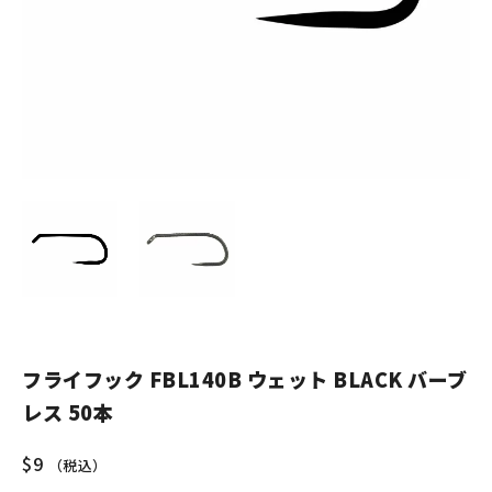
フライフック FBL140B ウェット BLACK バーブ
レス 50本
$
9
（税込）