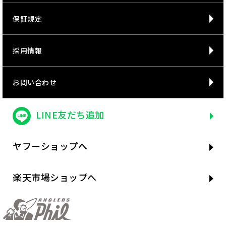
保証規定
採用情報
お問い合わせ
LINE友だち追加
ヤフーショップへ
楽天市場ショップへ