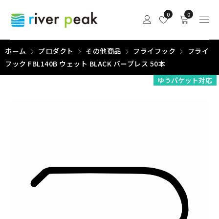
0
0
ホーム
プロダクト
その他商品
フライフック
フライ
フック FBL140B ウェット BLACK バーブレス 50本
ゆうパケット対応