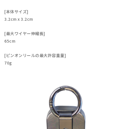
[本体サイズ]
3.2cm x 3.2cm
[最大ワイヤー伸縮長]
65cm
[ピンオンリールの最大許容重量]
70g