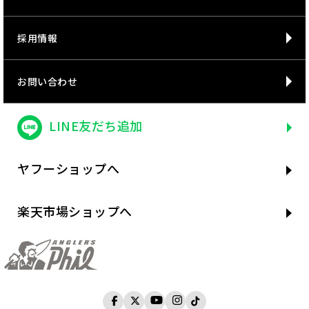
採用情報
お問い合わせ
LINE友だち追加
ヤフーショップへ
楽天市場ショップへ