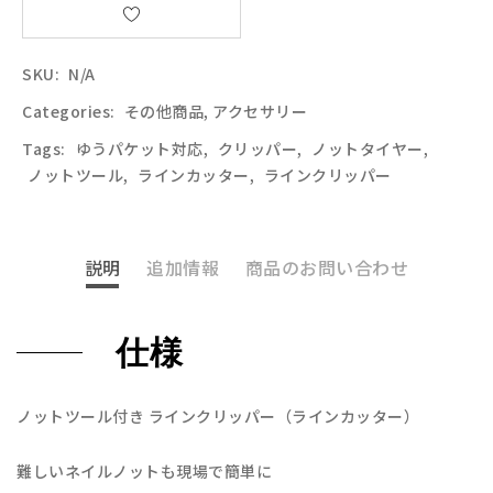
SKU:
N/A
Categories:
その他商品
,
アクセサリー
Tags:
ゆうパケット対応
,
クリッパー
,
ノットタイヤー
,
ノットツール
,
ラインカッター
,
ラインクリッパー
説明
追加情報
商品のお問い合わせ
仕様
ノットツール付き ラインクリッパー（ラインカッター）
難しいネイルノットも現場で簡単に