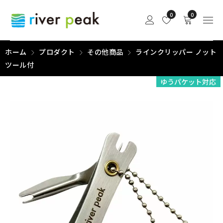
0
0
ホーム
プロダクト
その他商品
ラインクリッパー ノット
ツール付
ゆうパケット対応