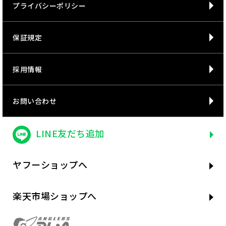
プライバシーポリシー
保証規定
採用情報
お問い合わせ
LINE友だち追加
ヤフーショップへ
楽天市場ショップへ