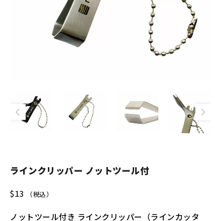
ラインクリッパー ノットツール付
$
13
（税込）
ノットツール付き ラインクリッパー（ラインカッタ