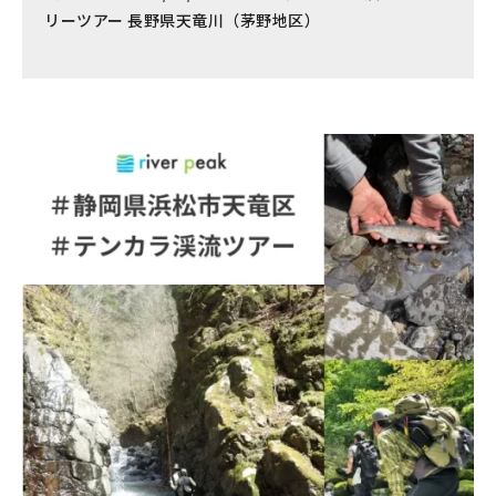
リーツアー 長野県天竜川（茅野地区）