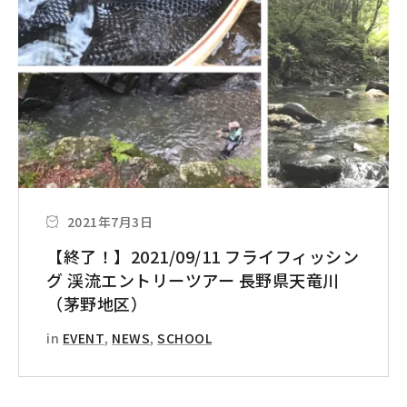
2021年7月3日
【終了！】2021/09/11 フライフィッシン
グ 渓流エントリーツアー 長野県天竜川
（茅野地区）
in
EVENT
,
NEWS
,
SCHOOL