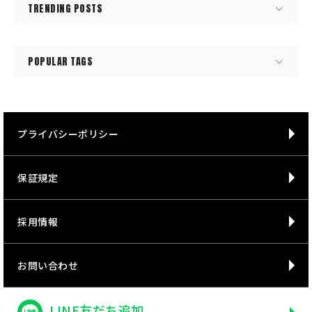
TRENDING POSTS
POPULAR TAGS
プライバシーポリシー
保証規定
採用情報
お問い合わせ
LINE友だち追加