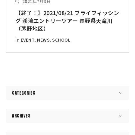
2021年7月3日
【終了！】2021/08/21 フライフィッシン
グ 渓流エントリーツアー 長野県天竜川
（茅野地区）
in
EVENT
,
NEWS
,
SCHOOL
CATEGORIES
ARCHIVES