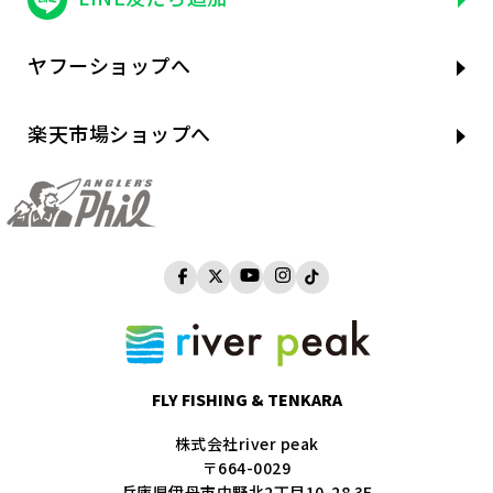
ヤフーショップへ
楽天市場ショップへ
FLY FISHING & TENKARA
株式会社river peak
〒664-0029
兵庫県伊丹市中野北2丁目10-28 3F