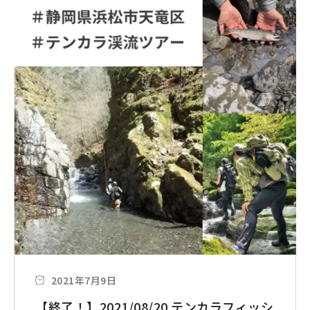
2021年7月9日
【終了！】2021/08/20 テンカラフィッシ