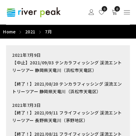
0
0
Home
2021
7月
2021年7月9日
【中止】2021/09/03 テンカラフィッシング 渓流エント
リーツアー 静岡県天竜川（浜松市天竜区）
【終了！】2021/08/20 テンカラフィッシング 渓流エン
トリーツアー 静岡県天竜川（浜松市天竜区）
2021年7月3日
【終了！】2021/09/11 フライフィッシング 渓流エント
リーツアー 長野県天竜川（茅野地区）
【終了！】2021/08/21 フライフィッシング 渓流エント