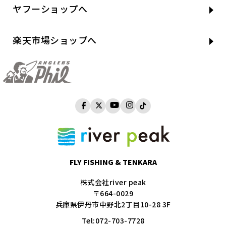
ヤフーショップへ
楽天市場ショップへ
FLY FISHING & TENKARA
株式会社river peak
〒664-0029
兵庫県伊丹市中野北2丁目10-28 3F
Tel:
072-703-7728