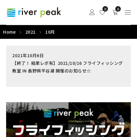
0
0
Home
2021
10月
2021年10月6日
【終了！ 結果レポ有】2021/10/16 フライフィッシング
教室 IN 長野県平谷湖 開催のお知らせ☆