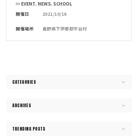
in
EVENT
,
NEWS
,
SCHOOL
開催日
2021/10/16
開催場所
長野県下伊那郡平谷村
CATEGORIES
ARCHIVES
TRENDING POSTS