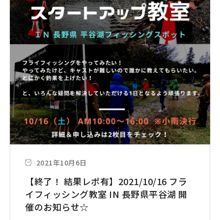
2021年10月6日
【終了！ 結果レポ有】2021/10/16 フラ
イフィッシング教室 IN 長野県平谷湖 開
催のお知らせ☆