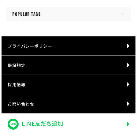
POPULAR TAGS
プライバシーポリシー
保証規定
採用情報
お問い合わせ
LINE友だち追加