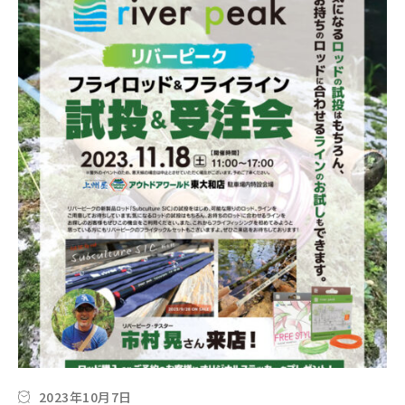
2023年10月7日