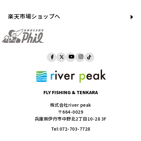
楽天市場ショップへ
FLY FISHING & TENKARA
株式会社river peak
〒664-0029
兵庫県伊丹市中野北2丁目10-28 3F
Tel:
072-703-7728