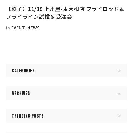
【終了】11/18 上州屋-東大和店 フライロッド＆
フライライン試投＆受注会
in
EVENT
,
NEWS
CATEGORIES
ARCHIVES
TRENDING POSTS