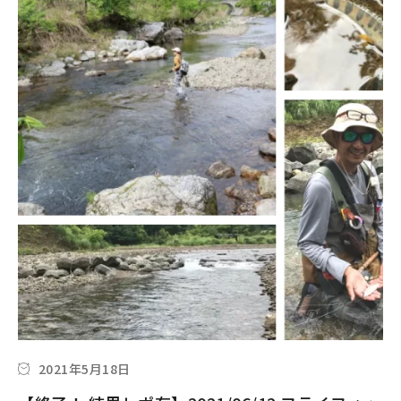
2021年5月18日