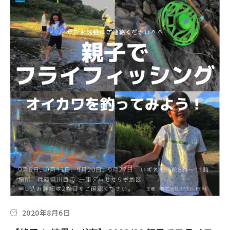
2020年8月6日