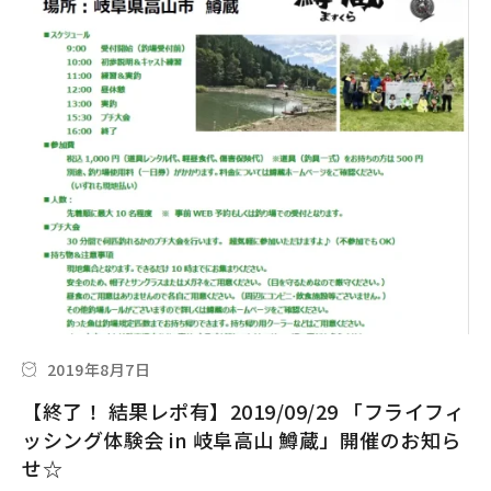
2019年8月7日
【終了！ 結果レポ有】2019/09/29 「フライフィ
ッシング体験会 in 岐阜高山 鱒蔵」開催のお知ら
せ☆