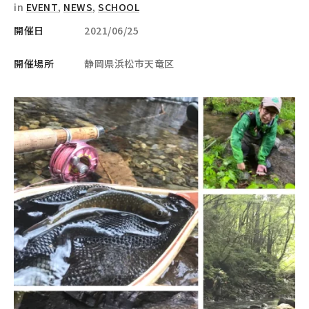
in
EVENT
,
NEWS
,
SCHOOL
開催日
2021/06/25
開催場所
静岡県浜松市天竜区