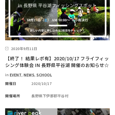
2020年9月11日
【終了！ 結果レポ有】2020/10/17 フライフィッ
シング体験会 IN 長野県平谷湖 開催のお知らせ☆
in
EVENT
,
NEWS
,
SCHOOL
開催日
2020/10/17
開催場所
長野県下伊那郡平谷村