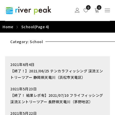
0
0
Home
School
(Page 4)
Category: School
2021年6月4日
【終了！】2021/06/25 テンカラフィッシング 渓流エン
トリーツアー 静岡県天竜川（浜松市天竜区）
2021年5月23日
【終了！ 結果レポ有】2021/07/10 フライフィッシング
渓流エントリーツアー 長野県天竜川（茅野地区）
2021年5月22日