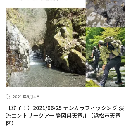
2021年6月4日
【終了！】2021/06/25 テンカラフィッシング 渓
流エントリーツアー 静岡県天竜川（浜松市天竜
区）