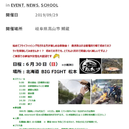
in
EVENT
,
NEWS
,
SCHOOL
開催日
2019/09/29
開催場所
岐阜県高山市 鱒蔵