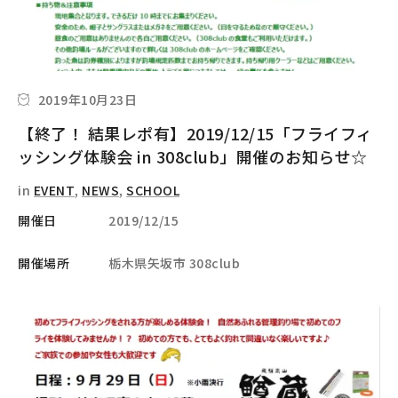
2019年10月23日
【終了！ 結果レポ有】2019/12/15「フライフィ
ッシング体験会 in 308club」開催のお知らせ☆
in
EVENT
,
NEWS
,
SCHOOL
開催日
2019/12/15
開催場所
栃木県矢坂市 308club