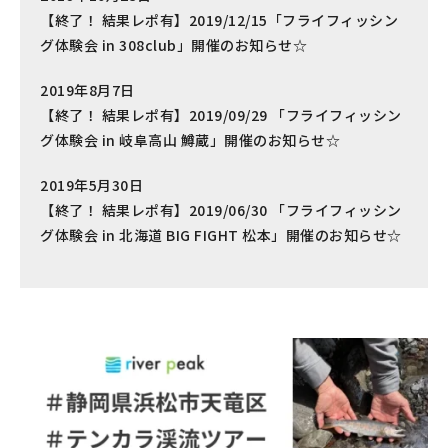
【終了！ 結果レポ有】2019/12/15「フライフィッシン
グ体験会 in 308club」開催のお知らせ☆
2019年8月7日
【終了！ 結果レポ有】2019/09/29 「フライフィッシン
グ体験会 in 岐阜高山 鱒蔵」開催のお知らせ☆
2019年5月30日
【終了！ 結果レポ有】2019/06/30 「フライフィッシン
グ体験会 in 北海道 BIG FIGHT 松本」開催のお知らせ☆