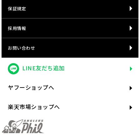
保証規定
採用情報
お問い合わせ
LINE友だち追加
ヤフーショップへ
楽天市場ショップへ