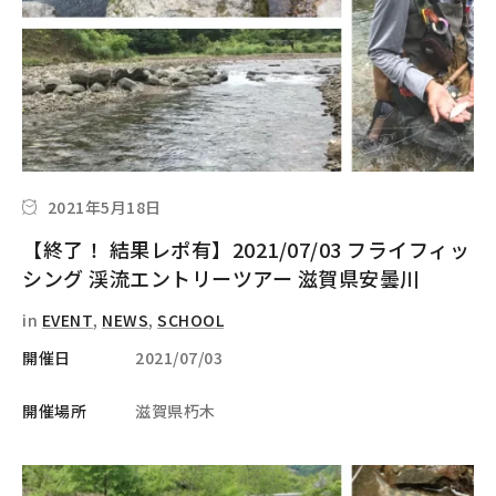
2021年5月18日
【終了！ 結果レポ有】2021/07/03 フライフィッ
シング 渓流エントリーツアー 滋賀県安曇川
in
EVENT
,
NEWS
,
SCHOOL
開催日
2021/07/03
開催場所
滋賀県朽木