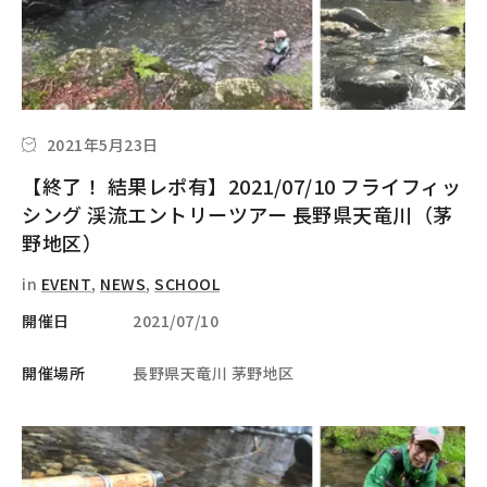
2021年5月23日
【終了！ 結果レポ有】2021/07/10 フライフィッ
シング 渓流エントリーツアー 長野県天竜川（茅
野地区）
in
EVENT
,
NEWS
,
SCHOOL
開催日
2021/07/10
開催場所
長野県天竜川 茅野地区