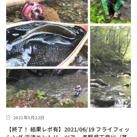
2021年5月22日
【終了！ 結果レポ有】2021/06/19 フライフィッ