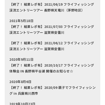
【終了！ 結果レポ有】2021/06/19 フライフィッシング
渓流エントリーツアー 長野県天竜川（茅野地区）
2021年5月18日
【終了！ 結果レポ有】2021/07/03 フライフィッシング
渓流エントリーツアー 滋賀県安曇川
【終了！ 結果レポ有】2021/06/12 フライフィッシング
渓流エントリーツアー 滋賀県安曇川
2020年9月11日
【終了！ 結果レポ有】2020/10/17 フライフィッシング
体験会 IN 長野県平谷湖 開催のお知らせ☆
2020年8月6日
【終了！ 結果レポ有】2020/09 親子でフライフィッシン
グ in 兵庫県川西市
2019年10月23日